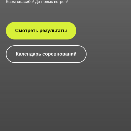
Всем спасибо! До новых встреч!
Смотреть результаты
Календарь соревнований