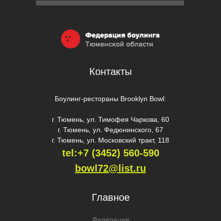
Контакты
Боулинг-рестораны Brooklyn Bowl:
г. Тюмень, ул. Тимофея Чаркова, 60
г. Тюмень, ул. Федюнинского, 67
г. Тюмень, ул. Московский тракт, 118
tel:+7 (3452) 560-59
0
bowl72@list.ru
Главное
Федерация