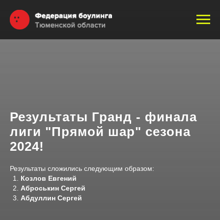
Результаты Гранд - финала
лиги "Прямой шар" сезона
2024!
Результаты сложились следующим образом:
Козлов Евгений
Аброськин Сергей
Абдуллин Сергей