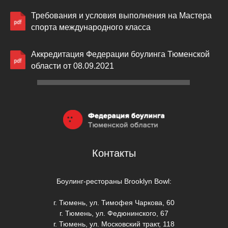
Требования и условия выполнения на Мастера
спорта международного класса
Аккредитация Федерации боулинга Тюменской
области от 08.09.2021
Контакты
Боулинг-рестораны Brooklyn Bowl:
г. Тюмень, ул. Тимофея Чаркова, 60
г. Тюмень, ул. Федюнинского, 67
г. Тюмень, ул. Московский тракт, 118