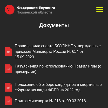
Документы
Правила вида спорта БОУЛИНГ, утвержденные
приказом Минспорта России № 654 от
15.09.2023
Разъяснения по использованию Правил игры (с
примерами)
Положение об отборе кандидатов в спортивные
сборные команды ФБТО на 2022 год
Приказ Минспорта № 213 от 09.03.2016