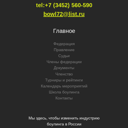
tel:+7 (3452) 560-59
0
bowl72@list.ru
Главное
Федерация
Правление
Судьи
Члены федерации
Документы
Членство
Турниры и рейтинги
Календарь мероприятий
Школа боулинга
Контакты
Мы здесь, чтобы изменить индустрию
боулинга в России