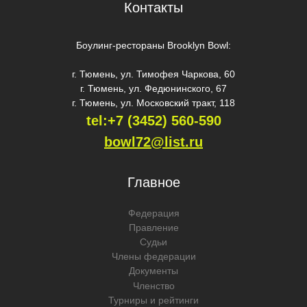
Контакты
Боулинг-рестораны Brooklyn Bowl:
г. Тюмень, ул. Тимофея Чаркова, 60
г. Тюмень, ул. Федюнинского, 67
г. Тюмень, ул. Московский тракт, 118
tel:+7 (3452) 560-59
0
bowl72@list.ru
Главное
Федерация
Правление
Судьи
Члены федерации
Документы
Членство
Турниры и рейтинги