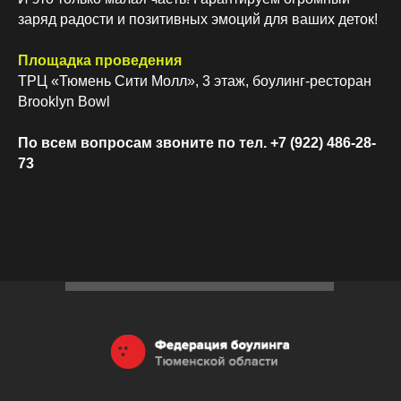
заряд радости и позитивных эмоций для ваших деток!
Площадка проведения
ТРЦ «Тюмень Сити Молл», 3 этаж, боулинг-ресторан
Brooklyn Bowl
По всем вопросам звоните по тел. +7 (922) 486-28-
73