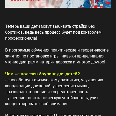
Теперь ваши дети могут выбивать страйки без
бортиков, ведь весь процесс будет под контролем
профессионала!
В программе обучения практические и теоретические
занятия по постановке игры, навыки прицеливания,
чтение диаграмм натирки дорожек и многое другое!
Чем же полезен боулинг для детей?
- способствует физическому развитию, улучшению
координации движений, укреплению мышц
- развивает терпение и сосредоточенность
- укрепляет психологическую устойчивость, учит
концентрировать своё внимание
И это только малая часть! Гарантируем огромный