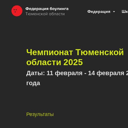
Федерация
Шк
Чемпионат Тюменской
области 2025
Даты: 11 февраля - 14 февраля 
года
Результаты