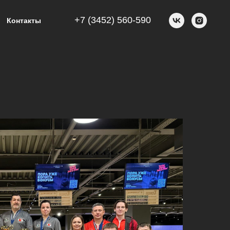
+7 (3452) 560-590
Контакты