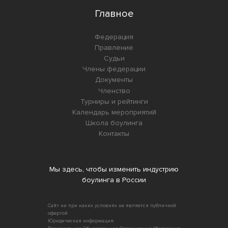
Главное
Федерация
Правление
Судьи
Члены федерации
Документы
Членство
Турниры и рейтинги
Календарь мероприятий
Школа боулинга
Контакты
Мы здесь, чтобы изменить индустрию
боулинга в России
Сайт ни при каких условиях не является публичной
офертой
Юридическая информация: