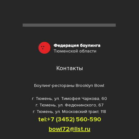
Контакты
Боулинг-рестораны Brooklyn Bowl:
г. Тюмень, ул. Тимофея Чаркова, 60
г. Тюмень, ул. Федюнинского, 67
г. Тюмень, ул. Московский тракт, 118
tel:+7 (3452) 560-59
0
bowl72@list.ru