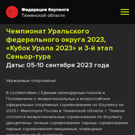
Чемпионат Уральского
федерального округа 2023,
«Кубок Урала 2023» и 3-й этап
Сеньор-тура
Даты: 05-10 сентября 2023 года
Уважаемые спортсмены!
В соответствии с Единым календарным планом и
Положением о межрегиональных и всероссийских
официальных спортивных соревнованиях по боулингу на
2023 г. Минспорта России в Тюменской области, г. Тюмени
состоится межрегиональные соревнования по боулингу
(дисциплины: личные соревнования, парные соревнования,
парные соревнования-смешанные, командные
соревнования (3 человека).