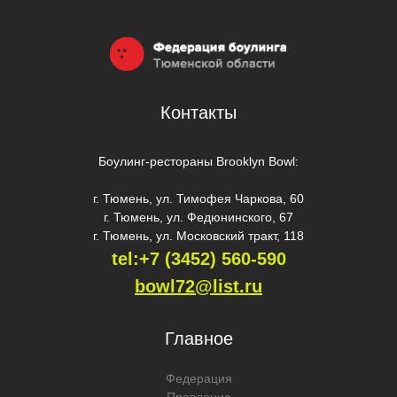
Контакты
Боулинг-рестораны Brooklyn Bowl:
г. Тюмень, ул. Тимофея Чаркова, 60
г. Тюмень, ул. Федюнинского, 67
г. Тюмень, ул. Московский тракт, 118
tel:+7 (3452) 560-59
0
bowl72@list.ru
Главное
Федерация