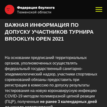
ВАЖНАЯ ИНФОРМАЦИЯ ПО
ДОПУСКУ УЧАСТНИКОВ ТУРНИРА
BROOKLYN OPEN 2021
На основании предписаний территориальных
органов, уполномоченных осуществлять
федеральный государственный санитарно-
эпидемиологический надзор, участники спортивных
соревнований обязаны предоставить при
регистрации в комиссию по допуску результаты
тестирования на новую коронавирусную инфекцию
COVID-19 методом полимеразной цепной реакции
(ПЦР), полученные
не ранее 3 календарных дней