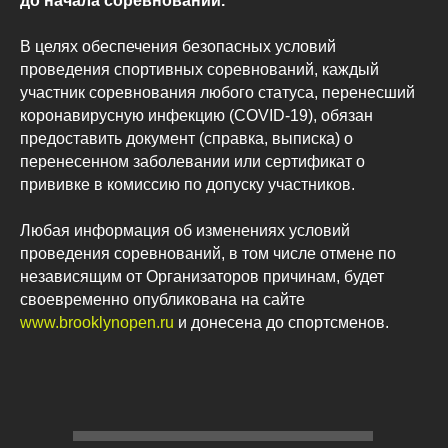
до начала соревнований.
В целях обеспечения безопасных условий
проведения спортивных соревнований, каждый
участник соревнования любого статуса, перенесший
коронавирусную инфекцию (COVID-19), обязан
предоставить документ (справка, выписка) о
перенесенном заболевании или сертификат о
прививке в комиссию по допуску участников.
Любая информация об изменениях условий
проведения соревнований, в том числе отмене по
независящим от Организаторов причинам, будет
своевременно опубликована на сайте
www.brooklynopen.ru
и донесена до спортсменов.