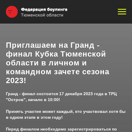
Приглашаем на Гранд -
финал Кубка Тюменской
области в личном и
командном зачете сезона
2023!
Гранд - финал состоится 17 декабря 2023 года в ТРЦ
"Остров", начало в 10:00!
Принять участие может каждый, кто участвовал хотя бы
в одном этапе в этом году!
Перед финалом необходимо зарегистрироваться по