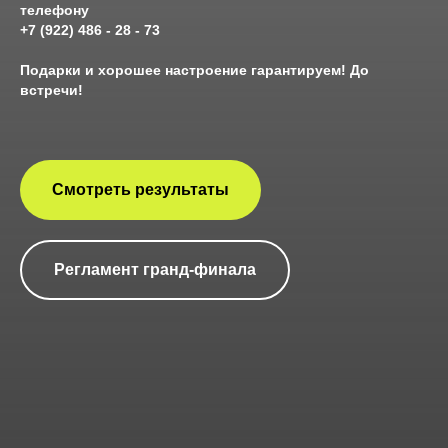
телефону
+7 (922) 486 - 28 - 73
Подарки и хорошее настроение гарантируем! До
встречи!
Смотреть результаты
Регламент гранд-финала