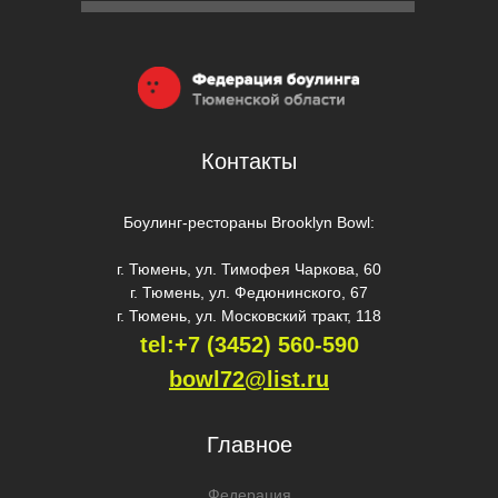
Контакты
Боулинг-рестораны Brooklyn Bowl:
г. Тюмень, ул. Тимофея Чаркова, 60
г. Тюмень, ул. Федюнинского, 67
г. Тюмень, ул. Московский тракт, 118
tel:+7 (3452) 560-59
0
bowl72@list.ru
Главное
Федерация