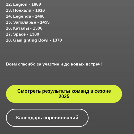
12. Legion - 1669
13. Поехали - 1616
14. Legenda - 1460
15. Заполярье - 1459
16. Каталы - 1396
17. Space - 1380
18. Gaslighting Bowl - 1370
Всем спасибо за участие и до новых встреч!
Смотреть результаты команд в сезоне
2025
Календарь соревнований