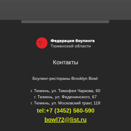
Контакты
Боулинг-рестораны Brooklyn Bowl:
г. Тюмень, ул. Тимофея Чаркова, 60
г. Тюмень, ул. Федюнинского, 67
г. Тюмень, ул. Московский тракт, 118
tel:+7 (3452) 560-59
0
bowl72@list.ru