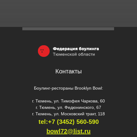
Контакты
Боулинг-рестораны Brooklyn Bowl:
г. Тюмень, ул. Тимофея Чаркова, 60
г. Тюмень, ул. Федюнинского, 67
г. Тюмень, ул. Московский тракт, 118
tel:+7 (3452) 560-59
0
bowl72@list.ru