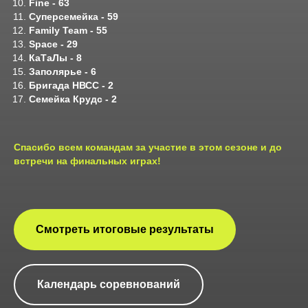
Fine - 63
Суперсемейка - 59
Family Team - 55
Space - 29
КаТаЛы - 8
Заполярье - 6
Бригада НВСС - 2
Семейка Крудс - 2
Спасибо всем командам за участие в этом сезоне и до
встречи на финальных играх!
Смотреть итоговые результаты
Календарь соревнований