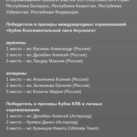
Республика Беларусь, Республика Казахстан, Республика
Узбекистан, Российская Федерация.
Победители и призеры международных соревнований
«Кубок Континентальной лиги боулинга»
мужчины
1 место – мс Васекин Александр (Россия)
2 место – мс Дрожбин Алексей (Россия)
3 место – мс Ландау Максим (Россия)
женщины
1 место – мс Апанякина Ксения (Россия)
2 место – мс Зеленкова Евгения (Россия)
3 место – мс Кошель Мария (Россия)
Победитель и призеры Кубка КЛБ в личных
соревнованиях
1 место – мс Дрожбин Алексей (Астероид)
2 место – Кряжок Данил (Астероид)
3 место – мс Кузнецов Никита (Ultimate Team)