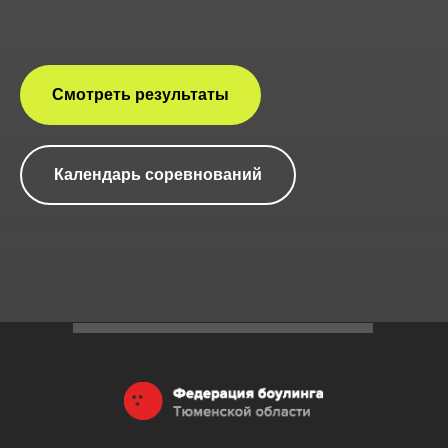
Смотреть результаты
Календарь соревнований