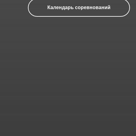
Календарь соревнований