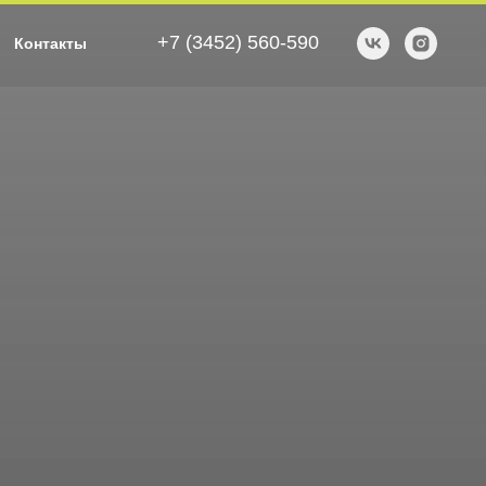
+7 (3452) 560-590
Контакты