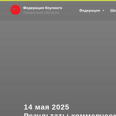
Федерация
Шк
14 мая 2025
Результаты коммерческ