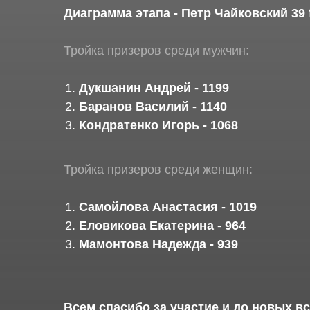
Диаграмма этапа - Петр Чайковский 39 
Тройка призеров среди мужчин:
Дукшанин Андрей - 1199
Баранов Василий - 1140
Кондратенко Игорь - 1068
Тройка призеров среди женщин:
Самойлова Анастасия - 1019
Еловикова Екатерина - 964
Мамонтова Надежда - 939
Всем спасибо за участие и до новых вс