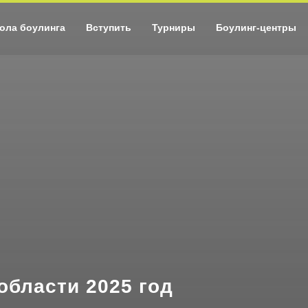
ола боулинга
Вступить
Турниры
Боулинг-центры
области 2025 год