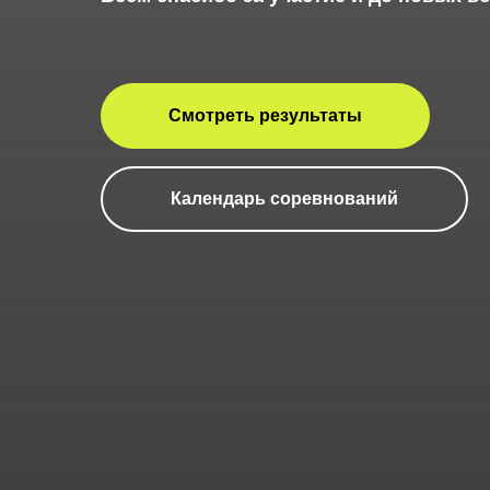
Смотреть результаты
Календарь соревнований