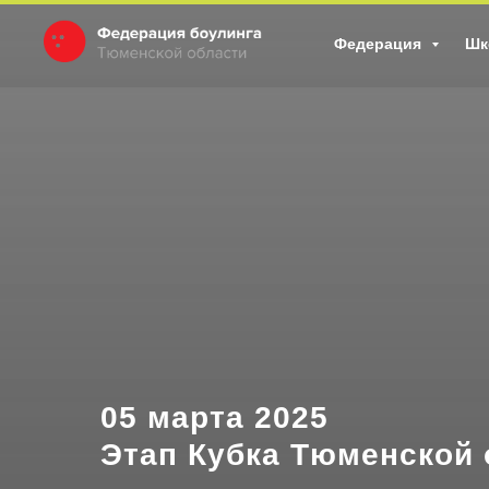
Федерация
Шк
05 марта 2025
Этап Кубка Тюменской 