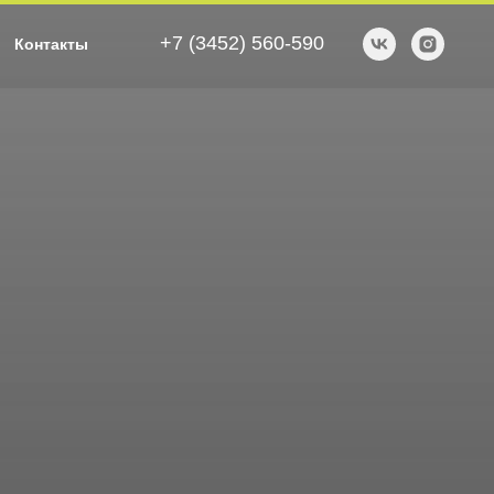
+7 (3452) 560-590
Контакты