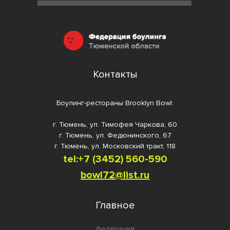
Контакты
Боулинг-рестораны Brooklyn Bowl:
г. Тюмень, ул. Тимофея Чаркова, 60
г. Тюмень, ул. Федюнинского, 67
г. Тюмень, ул. Московский тракт, 118
tel:+7 (3452) 560-59
0
bowl72@list.ru
Главное
Федерация