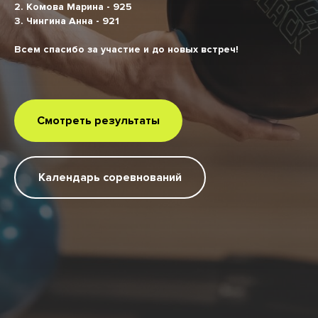
2. Комова Марина - 925
3. Чингина Анна - 921
Всем спасибо за участие и до новых встреч!
Смотреть результаты
Календарь соревнований