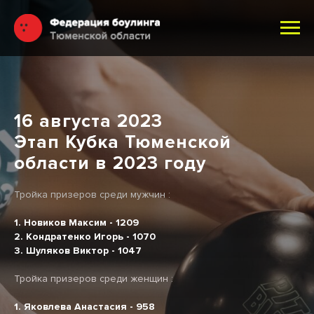
16 августа 2023
Этап Кубка Тюменской
области в 2023 году
Тройка призеров среди мужчин :
1. Новиков Максим - 1209
2. Кондратенко Игорь - 1070
3. Шуляков Виктор - 1047
Тройка призеров среди женщин :
1. Яковлева Анастасия - 958