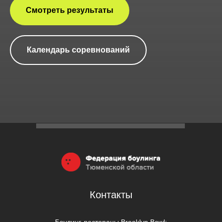
Смотреть результаты
Календарь соревнований
Контакты