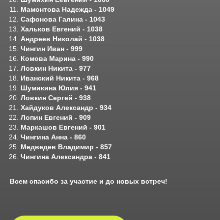
Мамонтова Надежда - 1049
Сафонова Галина - 1043
Хальков Евгений - 1038
Андреев Николай - 1038
Чингин Иван - 999
Комова Марина - 990
Ловкин Никита - 977
Иванский Никита - 968
Шумикина Юлия - 941
Ловкин Сергей - 938
Хайдуков Александр - 934
Лопин Евгений - 909
Маркашов Евгений - 901
Чингина Анна - 860
Медведев Владимир - 857
Чингина Александра - 841
Всем спасибо за участие и до новых встреч!