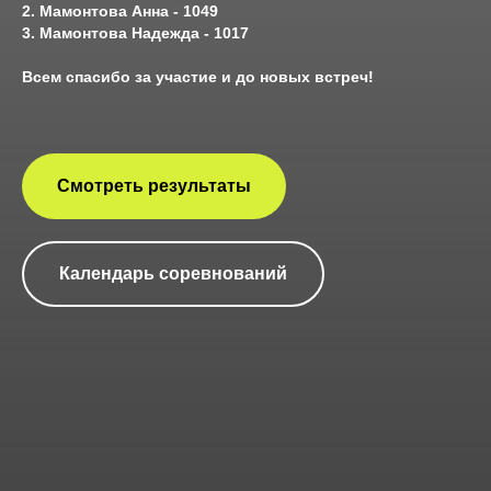
2. Мамонтова Анна - 1049
3. Мамонтова Надежда - 1017
Всем спасибо за участие и до новых встреч!
Смотреть результаты
Календарь соревнований