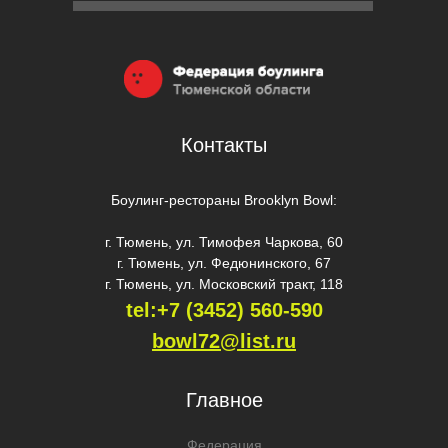
Контакты
Боулинг-рестораны Brooklyn Bowl:
г. Тюмень, ул. Тимофея Чаркова, 60
г. Тюмень, ул. Федюнинского, 67
г. Тюмень, ул. Московский тракт, 118
tel:+7 (3452) 560-59
0
bowl72@list.ru
Главное
Федерация