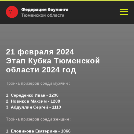
21 февраля 2024
Этап Кубка Тюменской
области 2024 год
Тройка призеров среди мужчин :
1. Середенко Иван - 1290
2. Новиков Максим - 1208
3. Абдуллин Сергей - 1119
Тройка призеров среди женщин :
1. Еловикова Екатерина - 1066