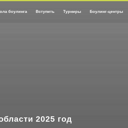
ола боулинга
Вступить
Турниры
Боулинг-центры
области 2025 год