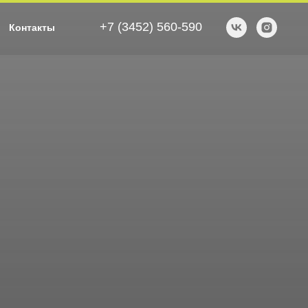
+7 (3452) 560-590
Контакты