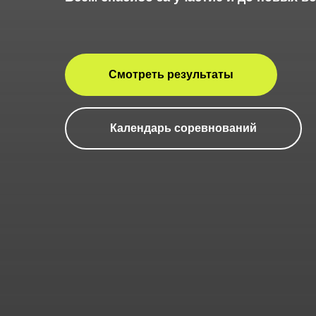
Смотреть результаты
Календарь соревнований