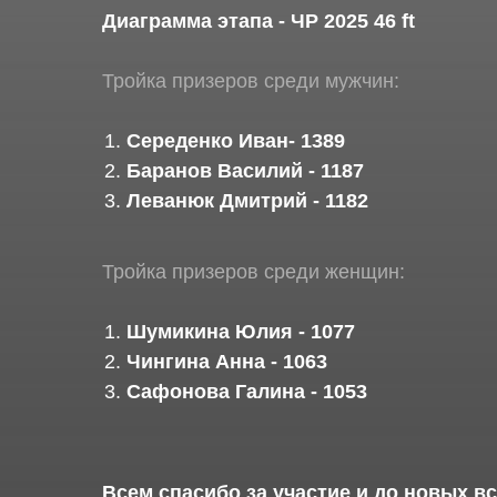
Диаграмма этапа - ЧР 2025 46 ft
Тройка призеров среди мужчин:
Середенко Иван- 1389
Баранов Василий - 1187
Леванюк Дмитрий - 1182
Тройка призеров среди женщин:
Шумикина Юлия - 1077
Чингина Анна - 1063
Сафонова Галина - 1053
Всем спасибо за участие и до новых вс