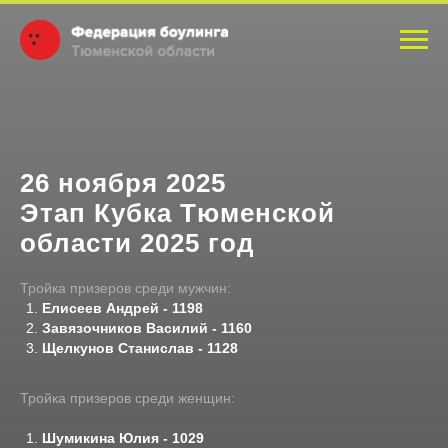
26 ноября 2025
Этап Кубка Тюменской
области 2025 год
Тройка призеров среди мужчин:
Елисеев Андрей - 1198
Завязочников Василий - 1160
Щелкунов Станислав - 1128
Тройка призеров среди женщин:
Шумикина Юлия - 1029