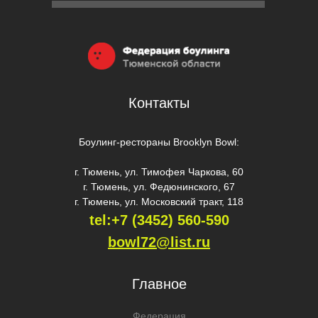
Контакты
Боулинг-рестораны Brooklyn Bowl:
г. Тюмень, ул. Тимофея Чаркова, 60
г. Тюмень, ул. Федюнинского, 67
г. Тюмень, ул. Московский тракт, 118
tel:+7 (3452) 560-59
0
bowl72@list.ru
Главное
Федерация