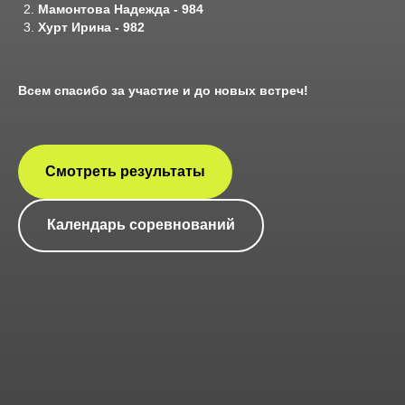
Мамонтова Надежда - 984
Хурт Ирина - 982
Всем спасибо за участие и до новых встреч!
Смотреть результаты
Календарь соревнований