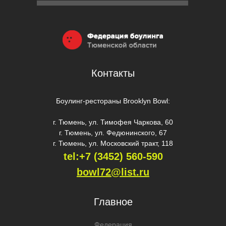
Контакты
Боулинг-рестораны Brooklyn Bowl:
г. Тюмень, ул. Тимофея Чаркова, 60
г. Тюмень, ул. Федюнинского, 67
г. Тюмень, ул. Московский тракт, 118
tel:+7 (3452) 560-59
0
bowl72@list.ru
Главное
Федерация