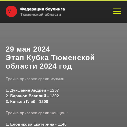
29 мая 2024
Этап Кубка Тюменской
области 2024 год
Тройка призеров среди мужчин :
1. Дукшанин Андрей - 1257
2. Баранов Василий - 1202
3. Копьев Глеб - 1200
Тройка призеров среди женщин :
1. Еловикова Екатерина - 1140