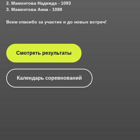
2. Мамонтова Надежда - 1093
3. Мамонтова Анна - 1088
Всем спасибо за участие и до новых встреч!
Смотреть результаты
Календарь соревнований