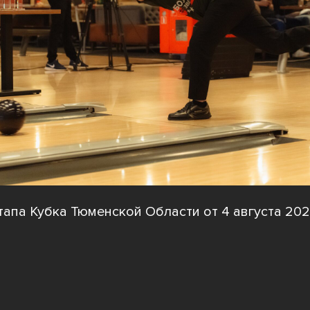
тапа Кубка Тюменской Области от 4 августа 202