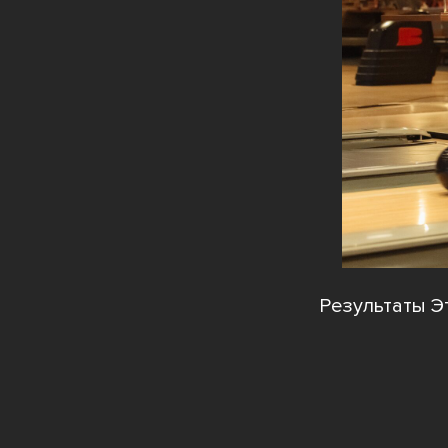
Результаты Э