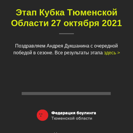
Этап Кубка Тюменской
Области
27 октября 2021
Поздравляем Андрея Дукшанина с очередной
победой в сезоне. Все результаты этапа
здесь >