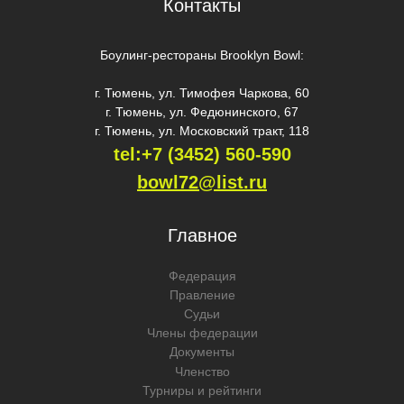
Контакты
Боулинг-рестораны Brooklyn Bowl:
г. Тюмень, ул. Тимофея Чаркова, 60
г. Тюмень, ул. Федюнинского, 67
г. Тюмень, ул. Московский тракт, 118
tel:+7 (3452) 560-59
0
bowl72@list.ru
Главное
Федерация
Правление
Судьи
Члены федерации
Документы
Членство
Турниры и рейтинги