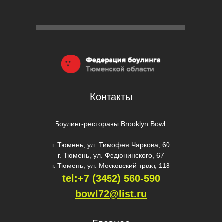
Контакты
Боулинг-рестораны Brooklyn Bowl:
г. Тюмень, ул. Тимофея Чаркова, 60
г. Тюмень, ул. Федюнинского, 67
г. Тюмень, ул. Московский тракт, 118
tel:+7 (3452) 560-59
0
bowl72@list.ru