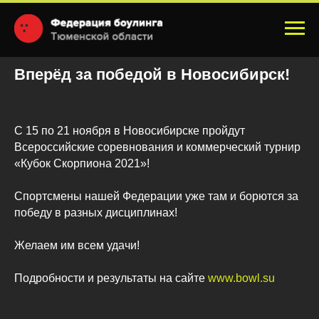
Вперёд за победой в Новосибирск!
С 15 по 21 ноября в Новосибирске пройдут
Всероссийские соревнования и коммерческий турнир
«Кубок Скорпиона 2021»!
Спортсмены нашей Федерации уже там и борются за
победу в разных дисциплинах!
Желаем им всем удачи!
Подробности и результаты на сайте
www.bowl.su