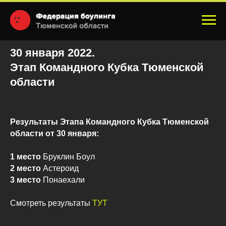
30 января 2022.
Этап
Командного Кубка Тюменской
области
Результаты Этапа Командного Кубка Тюменской
области от 30 января:
1 место
Бруклин Боул
2 место
Астероид
3 место
Понаехали
Смотреть результаты
ТУТ