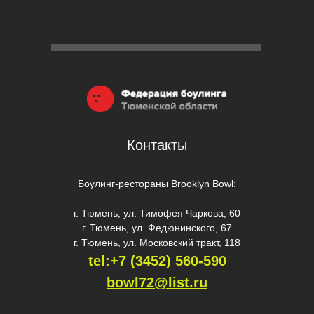
Контакты
Боулинг-рестораны Brooklyn Bowl:
г. Тюмень, ул. Тимофея Чаркова, 60
г. Тюмень, ул. Федюнинского, 67
г. Тюмень, ул. Московский тракт, 118
tel:+7 (3452) 560-59
0
bowl72@list.ru