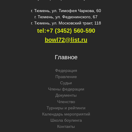
г. Тюмень, ул. Тимофея Чаркова, 60
г. Тюмень, ул. Федюнинского, 67
г. Тюмень, ул. Московский тракт, 118
tel:+7 (3452) 560-59
0
bowl72@list.ru
Главное
Федерация
Правление
Судьи
Члены федерации
Документы
Членство
Турниры и рейтинги
Календарь мероприятий
Школа боулинга
Контакты