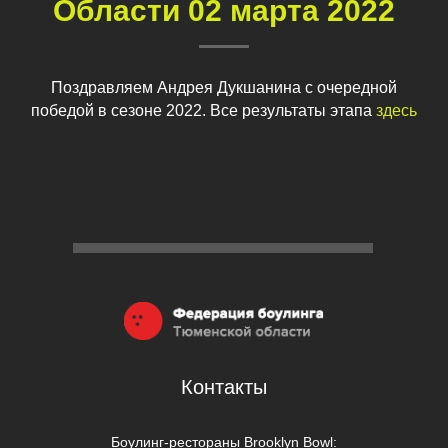
Области
02 марта 2022
Поздравляем Андрея Дукшанина с очередной
победой в сезоне 2022. Все результаты этапа
здесь
Контакты
Боулинг-рестораны Brooklyn Bowl: