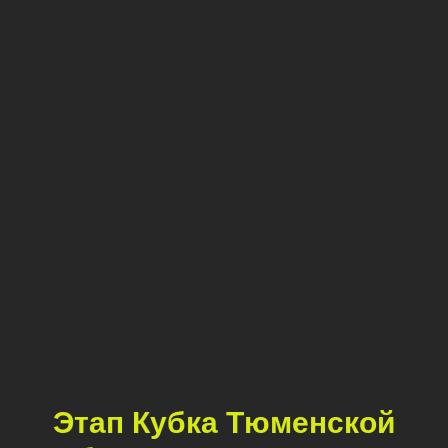
Этап Кубка Тюменской