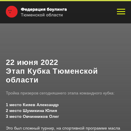
22 июня 2022
Этап Кубка Тюменской
области
Тройка призеров сегодняшнего этапа командного кубка:
1 место Кияев Александр
2 место Шумикина Юлия
3 место Овчинников Олег
Это был сложный турнир, на спортивной программе масла