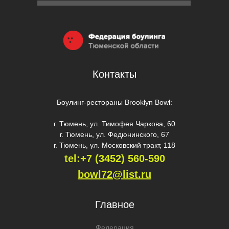
Контакты
Боулинг-рестораны Brooklyn Bowl:
г. Тюмень, ул. Тимофея Чаркова, 60
г. Тюмень, ул. Федюнинского, 67
г. Тюмень, ул. Московский тракт, 118
tel:+7 (3452) 560-59
0
bowl72@list.ru
Главное
Федерация