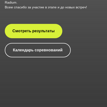
Radium.
Всем спасибо за участие в этапе и до новых встреч!
Смотреть результаты
Календарь соревнований