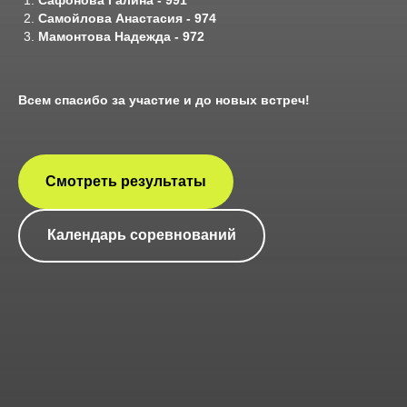
Сафонова Галина - 991
Самойлова Анастасия - 974
Мамонтова Надежда - 972
Всем спасибо за участие и до новых встреч!
Смотреть результаты
Календарь соревнований