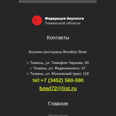
Контакты
Боулинг-рестораны Brooklyn Bowl:
г. Тюмень, ул. Тимофея Чаркова, 60
г. Тюмень, ул. Федюнинского, 67
г. Тюмень, ул. Московский тракт, 118
tel:+7 (3452) 560-59
0
bowl72@list.ru
Главное
Федерация