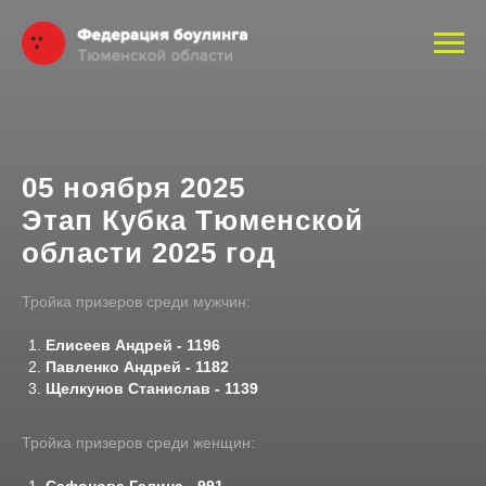
05 ноября 2025
Этап Кубка Тюменской
области 2025 год
Тройка призеров среди мужчин:
Елисеев Андрей - 1196
Павленко Андрей - 1182
Щелкунов Станислав - 1139
Тройка призеров среди женщин: