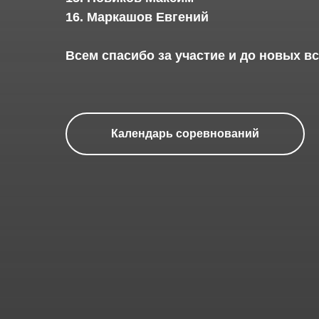
16. Маркашов Евгений
Всем спасибо за участие и до новых вс
Календарь соревнований