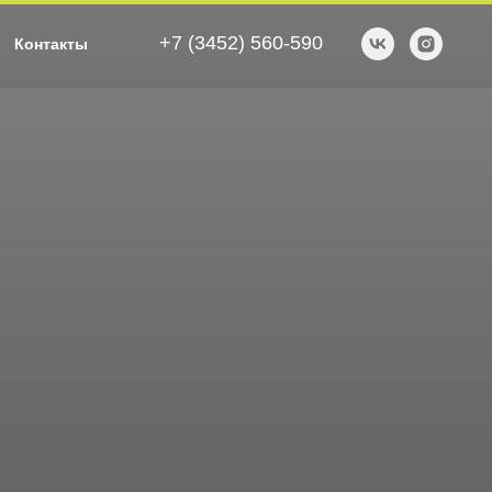
+7 (3452) 560-590
Контакты