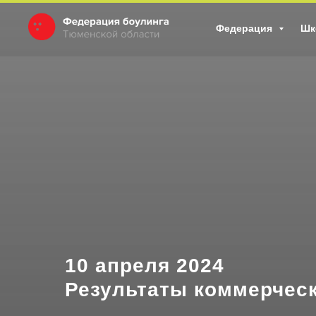
Федерация
Шк
10 апреля 2024
Результаты коммерческ